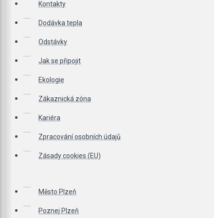
Kontakty
Dodávka tepla
Odstávky
Jak se připojit
Ekologie
Zákaznická zóna
Kariéra
Zpracování osobních údajů
Zásady cookies (EU)
Město Plzeň
Poznej Plzeň