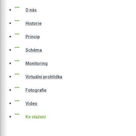
O nás
Historie
Princip
Schéma
Monitoring
Virtuální prohlídka
Fotografie
Video
Ke stažení