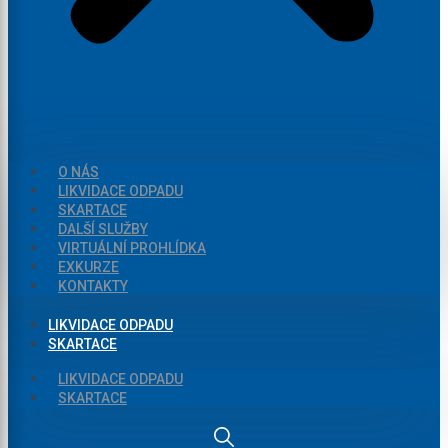
O NÁS
LIKVIDACE ODPADU
SKARTACE
DALŠÍ SLUŽBY
VIRTUÁLNÍ PROHLÍDKA
EXKURZE
KONTAKTY
LIKVIDACE ODPADU
SKARTACE
LIKVIDACE ODPADU
SKARTACE