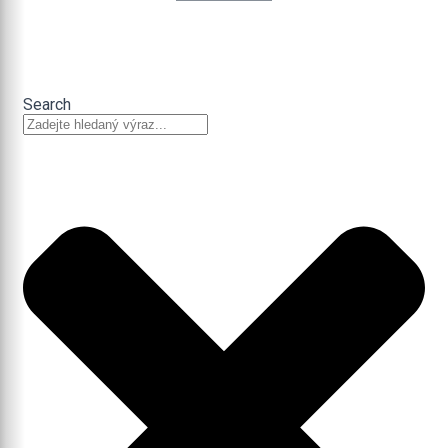
Search