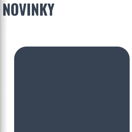
NOVINKY