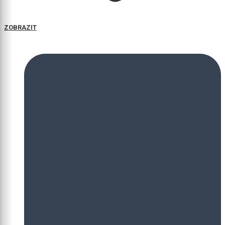
ZOBRAZIT