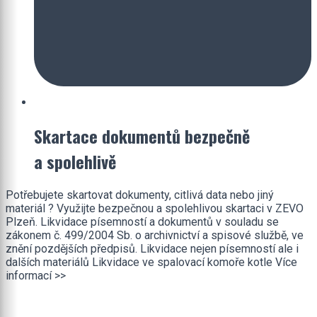
Skartace dokumentů bezpečně
a spolehlivě
Potřebujete skartovat dokumenty, citlivá data nebo jiný
materiál ? Využijte bezpečnou a spolehlivou skartaci v ZEVO
Plzeň. Likvidace písemností a dokumentů v souladu se
zákonem č. 499/2004 Sb. o archivnictví a spisové službě, ve
znění pozdějších předpisů. Likvidace nejen písemností ale i
dalších materiálů Likvidace ve spalovací komoře kotle Více
informací >>