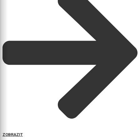
ZOBRAZIT