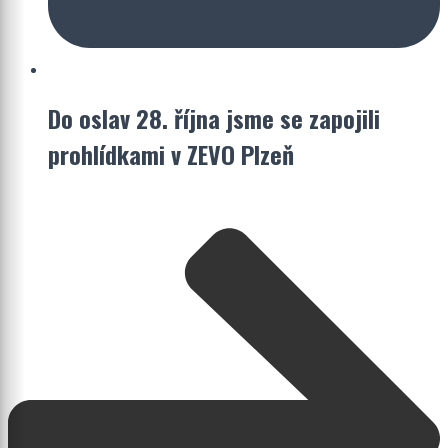
Do oslav 28. října jsme se zapojili
prohlídkami v ZEVO Plzeň