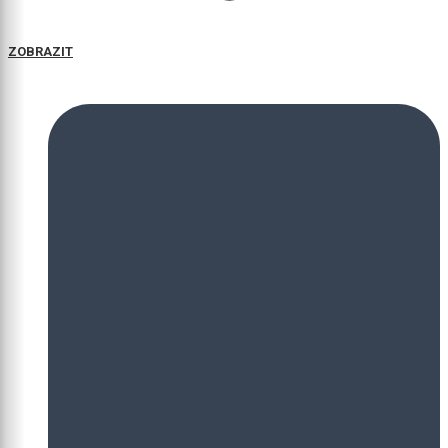
ZOBRAZIT