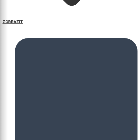
ZOBRAZIT