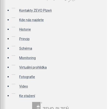
Kontakty ZEVO Plzeň
Kde nás najdete
Historie
Princip
Schéma
Monitoring
Virtuální prohlídka
Fotografie
Video
Ke stažení