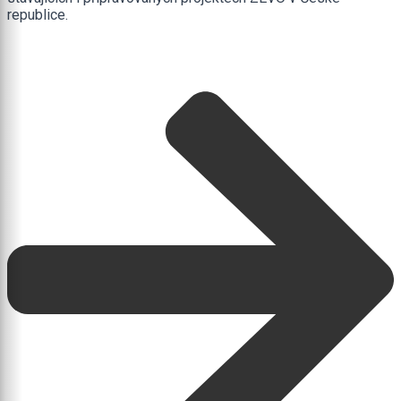
republice.