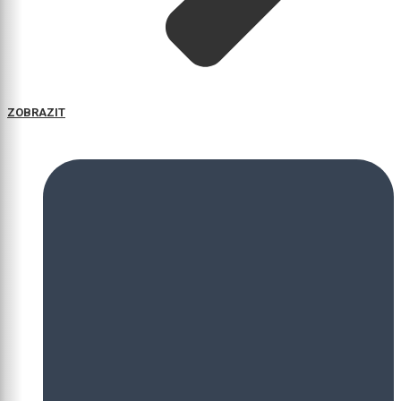
ZOBRAZIT