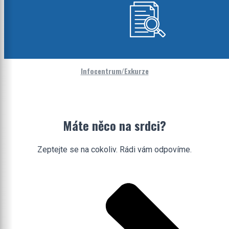
Infocentrum/Exkurze
Máte něco na srdci?
Zeptejte se na cokoliv. Rádi vám odpovíme.