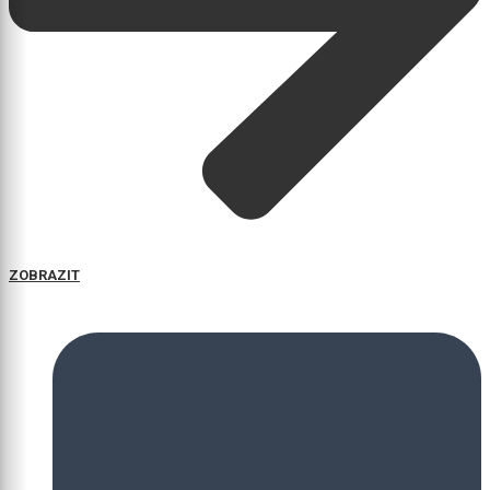
ZOBRAZIT