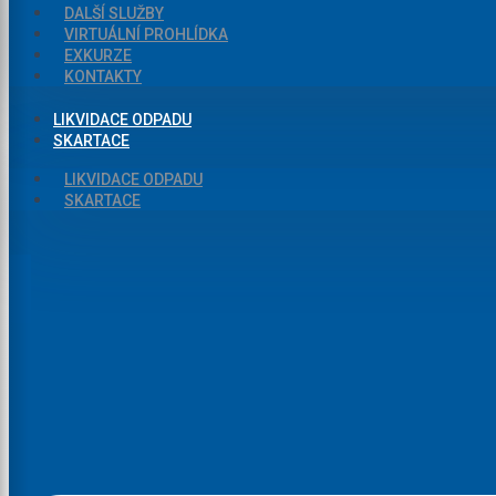
DALŠÍ SLUŽBY
VIRTUÁLNÍ PROHLÍDKA
EXKURZE
KONTAKTY
LIKVIDACE ODPADU
SKARTACE
LIKVIDACE ODPADU
SKARTACE