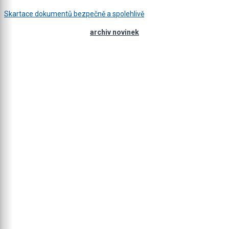
Skartace dokumentů bezpečně a spolehlivě
archiv novinek