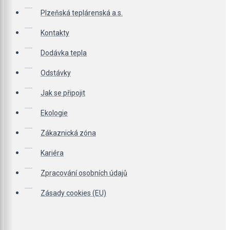
Plzeňská teplárenská a.s.
Kontakty
Dodávka tepla
Odstávky
Jak se připojit
Ekologie
Zákaznická zóna
Kariéra
Zpracování osobních údajů
Zásady cookies (EU)