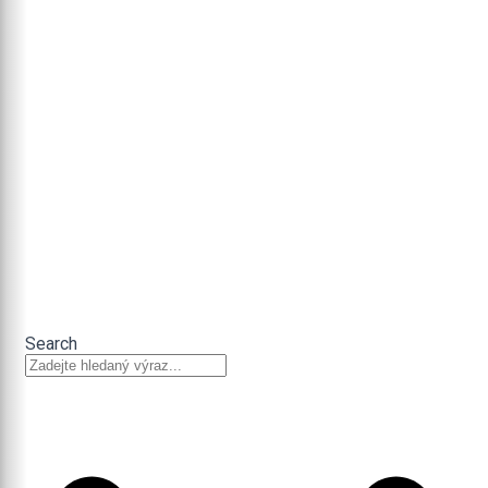
Search