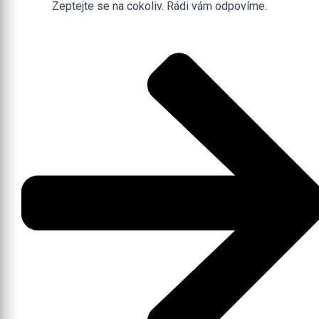
Zeptejte se na cokoliv. Rádi vám odpovíme.