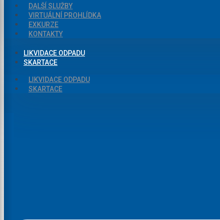
DALŠÍ SLUŽBY
VIRTUÁLNÍ PROHLÍDKA
EXKURZE
KONTAKTY
LIKVIDACE ODPADU
SKARTACE
LIKVIDACE ODPADU
SKARTACE