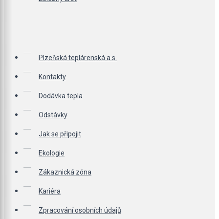
Plzeňská teplárenská a.s.
Kontakty
Dodávka tepla
Odstávky
Jak se připojit
Ekologie
Zákaznická zóna
Kariéra
Zpracování osobních údajů