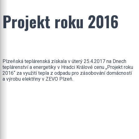
Projekt roku 2016
Plzeňská teplárenská získala v úterý 25.4.2017 na Dnech
teplárenství a energetiky v Hradci Králové cenu „Projekt roku
2016“ za využití tepla z odpadu pro zásobování domácností
a výrobu elektřiny v ZEVO Plzeň.