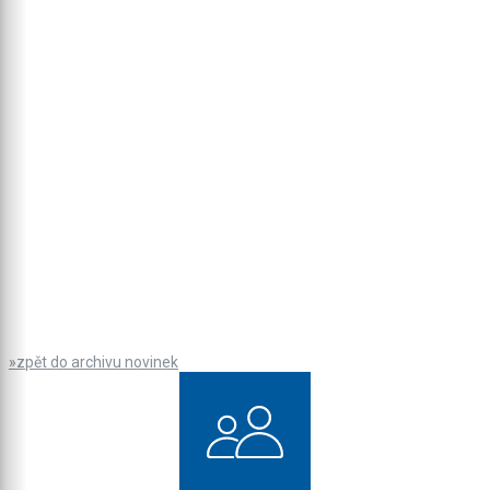
»zpět do archivu novinek