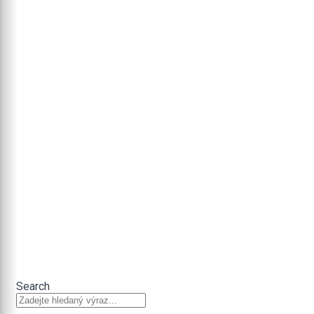
Search