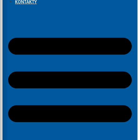
KONTAKTY