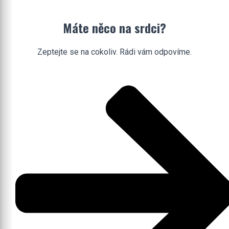
Máte něco na srdci?
Zeptejte se na cokoliv. Rádi vám odpovíme.